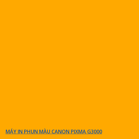
MÁY IN PHUN MÀU CANON PIXMA G3000