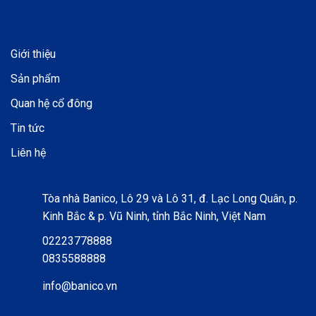
Giới thiệu
Sản phẩm
Quan hệ cổ đông
Tin tức
Liên hệ
Tòa nhà Banico, Lô 29 và Lô 31, đ. Lạc Long Quân, p.
Kinh Bắc & p. Vũ Ninh, tỉnh Bắc Ninh, Việt Nam
02223778888
0835588888
info@banico.vn