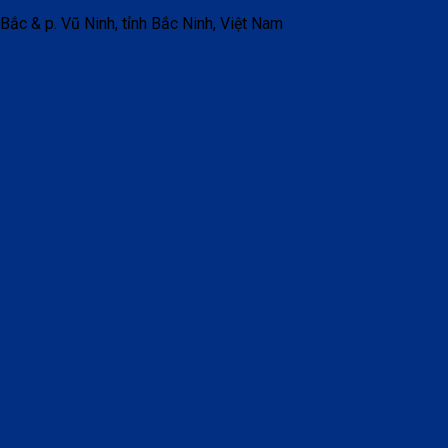
 Bắc & p. Vũ Ninh, tỉnh Bắc Ninh, Việt Nam