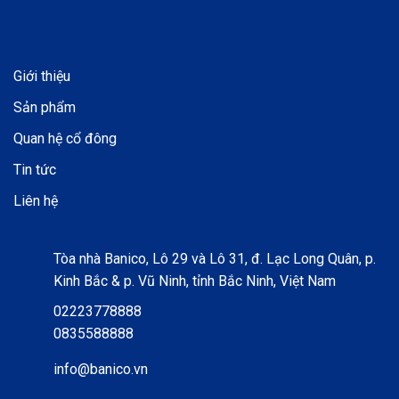
Giới thiệu
Sản phẩm
Quan hệ cổ đông
Tin tức
Liên hệ
Tòa nhà Banico, Lô 29 và Lô 31, đ. Lạc Long Quân, p.
Kinh Bắc & p. Vũ Ninh, tỉnh Bắc Ninh, Việt Nam
02223778888
0835588888
info@banico.vn