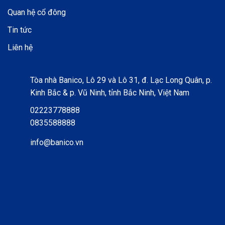
Quan hệ cổ đông
Tin tức
Liên hệ
Tòa nhà Banico, Lô 29 và Lô 31, đ. Lạc Long Quân, p.
Kinh Bắc & p. Vũ Ninh, tỉnh Bắc Ninh, Việt Nam
02223778888
0835588888
info@banico.vn