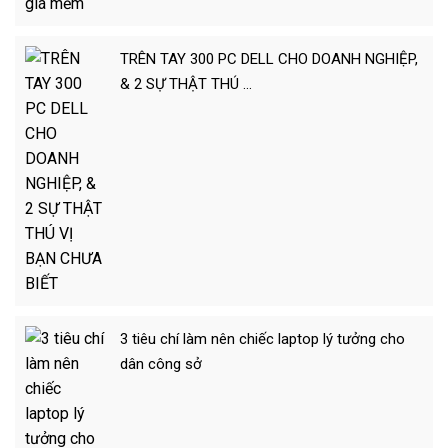
TRÊN TAY 300 PC DELL CHO DOANH NGHIỆP,
& 2 SỰ THẬT THÚ …
3 tiêu chí làm nên chiếc laptop lý tưởng cho
dân công sở