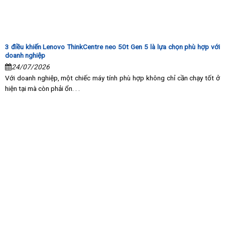
3 điều khiến Lenovo ThinkCentre neo 50t Gen 5 là lựa chọn phù hợp với
doanh nghiệp
24/07/2026
Với doanh nghiệp, một chiếc máy tính phù hợp không chỉ cần chạy tốt ở
hiện tại mà còn phải ổn. . .