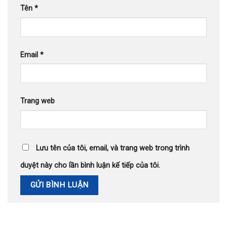
Tên
*
Email
*
Trang web
Lưu tên của tôi, email, và trang web trong trình
duyệt này cho lần bình luận kế tiếp của tôi.