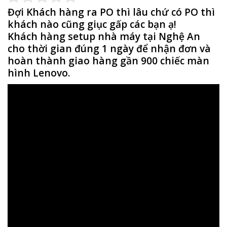
Đợi Khách hàng ra PO thì lâu chứ có PO thì
khách nào cũng giục gấp các bạn ạ!
Khách hàng setup nhà máy tại Nghệ An
cho thời gian đúng 1 ngày để nhận đơn và
hoàn thành giao hàng gần 900 chiếc màn
hình Lenovo.