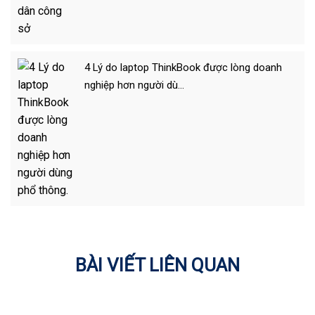
4 Lý do laptop ThinkBook được lòng doanh
nghiệp hơn người dù…
BÀI VIẾT LIÊN QUAN