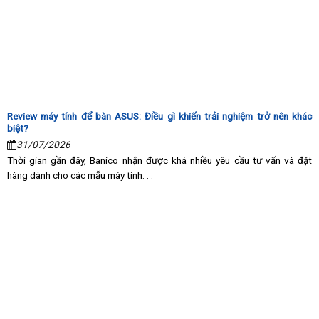
Review máy tính để bàn ASUS: Điều gì khiến trải nghiệm trở nên khác
biệt?
31/07/2026
Thời gian gần đây, Banico nhận được khá nhiều yêu cầu tư vấn và đặt
hàng dành cho các mẫu máy tính. . .