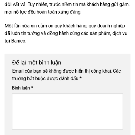
đối vất vả. Tuy nhiên, trước niềm tin mà khách hàng gửi gắm,
mọi nỗ lực đều hoàn toàn xứng đáng.
Một lần nữa xin cảm ơn quý khách hàng, quý doanh nghiệp
đã luôn tin tưởng và đồng hành cùng các sản phẩm, dịch vụ
tại Banico.
Để lại một bình luận
Email của bạn sẽ không được hiển thị công khai.
Các
trường bắt buộc được đánh dấu
*
Bình luận
*