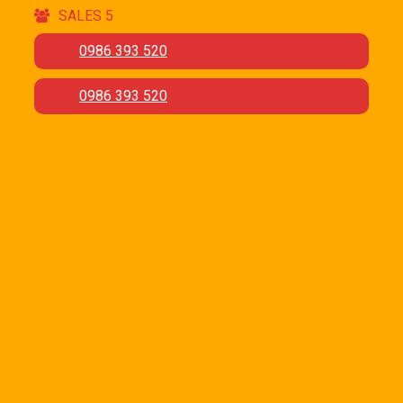
SALES 5
0986 393 520
0986 393 520