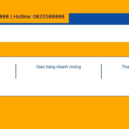
888 | Hotline: 0835588888
Giao hàng nhanh chóng
Tha