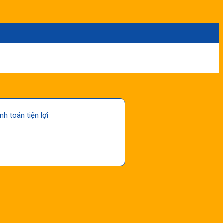
nh toán tiện lợi