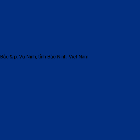
 Bắc & p. Vũ Ninh, tỉnh Bắc Ninh, Việt Nam