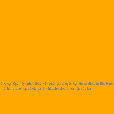
ông nghiệp, máy tính, thiết bị văn phòng… chuyên nghiệp tại địa bàn Bắc Ninh
 mặt hàng phù hợp và giá cả tốt nhất cho doanh nghiệp của bạn!