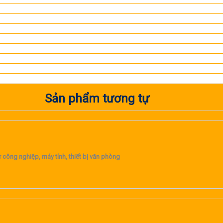
Sản phẩm tương tự
 công nghiệp, máy tính, thiết bị văn phòng