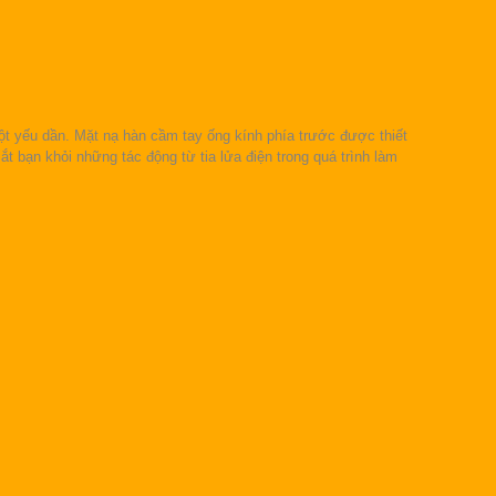
 yếu dần. Mặt nạ hàn cầm tay ống kính phía trước được thiết
t bạn khỏi những tác động từ tia lửa điện trong quá trình làm