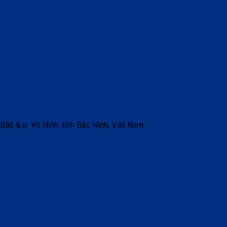
 Bắc & p. Vũ Ninh, tỉnh Bắc Ninh, Việt Nam