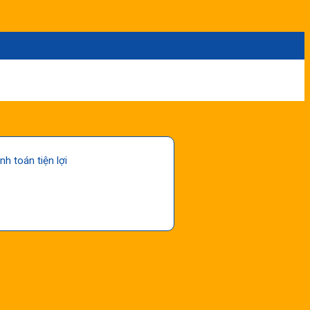
nh toán tiện lợi