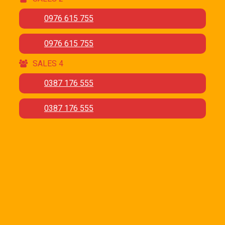
0976 615 755
0976 615 755
SALES 4
0387 176 555
0387 176 555